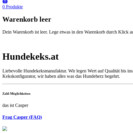
0
Produkte
Warenkorb leer
Dein Warenkorb ist leer. Lege etwas in den Warenkorb durch Klick 
Hundekeks.at
Liebevolle Hundekeksmanufaktur. Wir legen Wert auf Qualität bis in
Kekskonfigurator, wir haben alles was das Hundeherz begehrt.
Zahl-Möglichkeiten
das ist Casper
Frag Casper (FAQ)