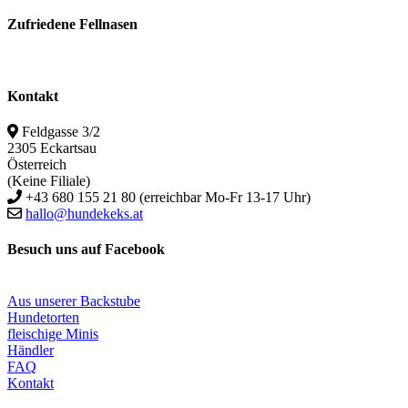
Zufriedene Fellnasen
Kontakt
Feldgasse 3/2
2305 Eckartsau
Österreich
(Keine Filiale)
+43 680 155 21 80 (erreichbar Mo-Fr 13-17 Uhr)
hallo@hundekeks.at
Besuch uns auf Facebook
Aus unserer Backstube
Hundetorten
fleischige Minis
Händler
FAQ
Kontakt