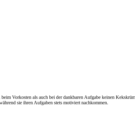
 beim Vorkosten als auch bei der dankbaren Aufgabe keinen Kekskrüm
 während sie ihren Aufgaben stets motiviert nachkommen.