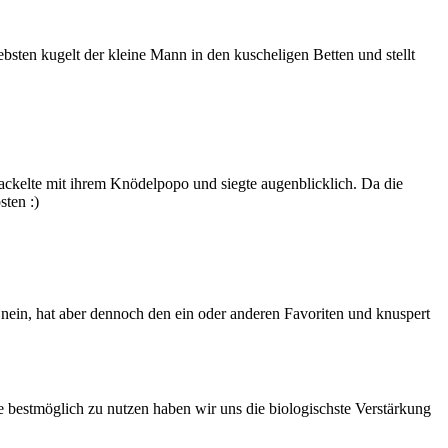
ten kugelt der kleine Mann in den kuscheligen Betten und stellt
 wackelte mit ihrem Knödelpopo und siegte augenblicklich. Da die
sten :)
 nein, hat aber dennoch den ein oder anderen Favoriten und knuspert
 bestmöglich zu nutzen haben wir uns die biologischste Verstärkung