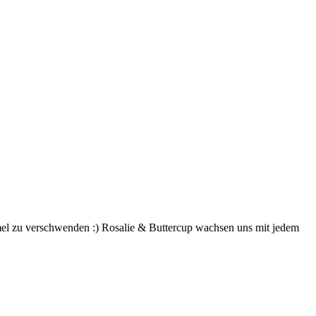
el zu verschwenden :) Rosalie & Buttercup wachsen uns mit jedem