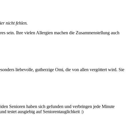
r nicht fehlen.
eres sein. Ihre vielen Allergien machen die Zusammenstellung auch
sonders liebevolle, gutherzige Omi, die von allen vergöttert wird. Sie
eiden Senioren haben sich gefunden und verbringen jede Minute
 testet ausgiebig auf Seniorentauglichkeit :)