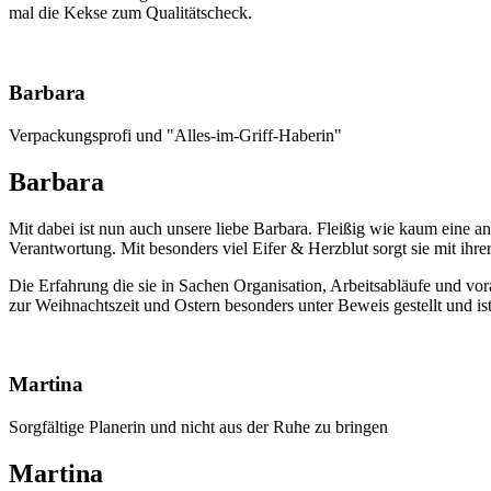
mal die Kekse zum Qualitätscheck.
Barbara
Verpackungsprofi und "Alles-im-Griff-Haberin"
Barbara
Mit dabei ist nun auch unsere liebe Barbara. Fleißig wie kaum eine an
Verantwortung. Mit besonders viel Eifer & Herzblut sorgt sie mit ihrer
Die Erfahrung die sie in Sachen Organisation, Arbeitsabläufe und voral
zur Weihnachtszeit und Ostern besonders unter Beweis gestellt und 
Martina
Sorgfältige Planerin und nicht aus der Ruhe zu bringen
Martina