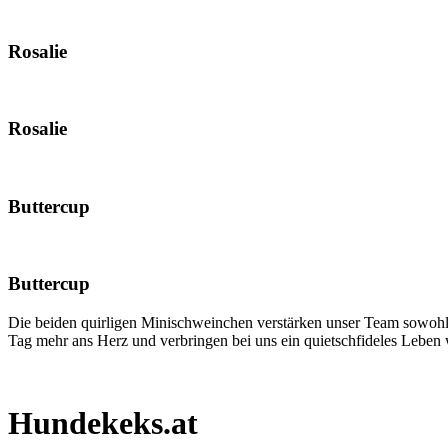
Rosalie
Rosalie
Buttercup
Buttercup
Die beiden quirligen Minischweinchen verstärken unser Team sowohl
Tag mehr ans Herz und verbringen bei uns ein quietschfideles Leben
Hundekeks.at